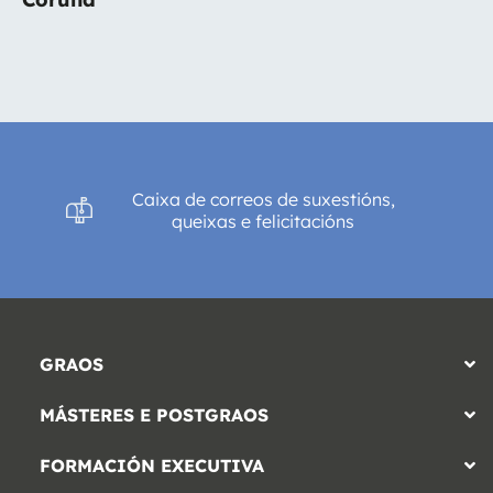
Caixa de correos de suxestións,
queixas e felicitacións
GRAOS
MÁSTERES E POSTGRAOS
FORMACIÓN EXECUTIVA