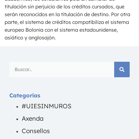
titulación sin perjuicio de los créditos cursados, que
serán reconocidos en la titulación de destino. Por otra
parte, el sistema de créditos compatibiliza el sistema
europeo Bolonia con el sistema estadounidense,
asiático y anglosajón.
Categorías
#UIESINMUROS
Axenda
Consellos