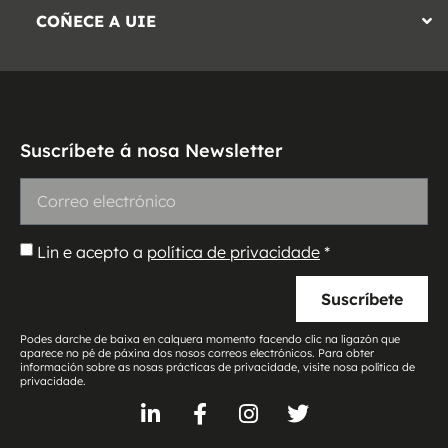
COÑECE A UIE
Suscríbete á nosa Newsletter
Lin e acepto a
política de privacidade
*
Suscríbete
Podes darche de baixa en calquera momento facendo clic na ligazón que
aparece no pé de páxina dos nosos correos electrónicos. Para obter
información sobre as nosas prácticas de privacidade, visite nosa política de
privacidade.