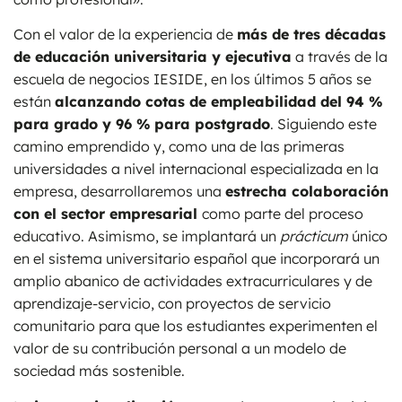
Con el valor de la experiencia de
más de tres décadas
de educación universitaria y ejecutiva
a través de la
escuela de negocios IESIDE, en los últimos 5 años se
están
alcanzando cotas de empleabilidad del 94 %
para grado y 96 % para postgrado
. Siguiendo este
camino emprendido y, como una de las primeras
universidades a nivel internacional especializada en la
empresa, desarrollaremos una
estrecha colaboración
con el sector empresarial
como parte del proceso
educativo. Asimismo, se implantará un
prácticum
único
en el sistema universitario español que incorporará un
amplio abanico de actividades extracurriculares y de
aprendizaje-servicio, con proyectos de servicio
comunitario para que los estudiantes experimenten el
valor de su contribución personal a un modelo de
sociedad más sostenible.