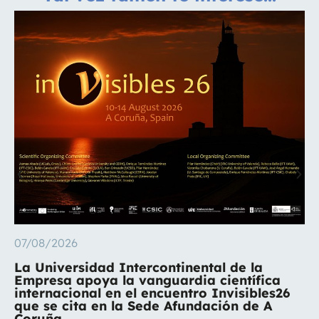
07/08/2026
La Universidad Intercontinental de la
Empresa apoya la vanguardia científica
internacional en el encuentro Invisibles26
que se cita en la Sede Afundación de A
Coruña