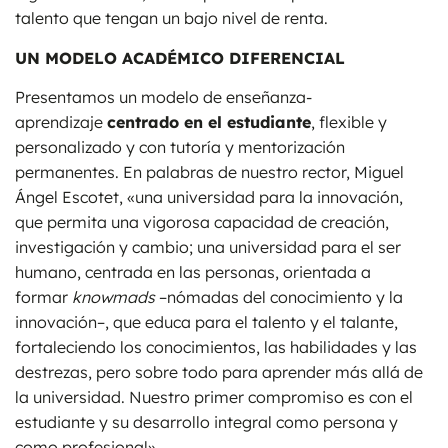
talento que tengan un bajo nivel de renta.
UN MODELO ACADÉMICO DIFERENCIAL
Presentamos un modelo de enseñanza-
aprendizaje
centrado en el estudiante
, flexible y
personalizado y con tutoría y mentorización
permanentes. En palabras de nuestro rector, Miguel
Ángel Escotet, «una universidad para la innovación,
que permita una vigorosa capacidad de creación,
investigación y cambio; una universidad para el ser
humano, centrada en las personas, orientada a
formar
knowmads
–nómadas del conocimiento y la
innovación–, que educa para el talento y el talante,
fortaleciendo los conocimientos, las habilidades y las
destrezas, pero sobre todo para aprender más allá de
la universidad. Nuestro primer compromiso es con el
estudiante y su desarrollo integral como persona y
como profesional».