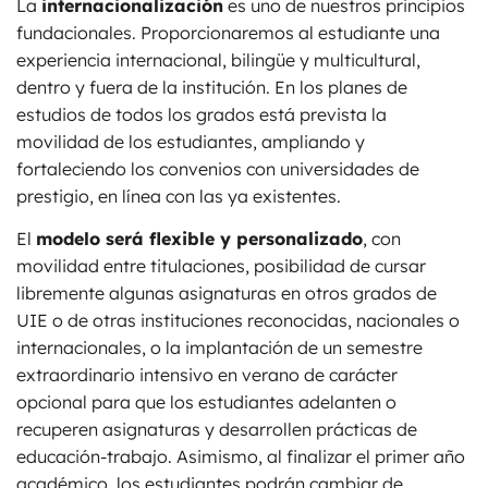
La
internacionalización
es uno de nuestros principios
fundacionales. Proporcionaremos al estudiante una
experiencia internacional, bilingüe y multicultural,
dentro y fuera de la institución. En los planes de
estudios de todos los grados está prevista la
movilidad de los estudiantes, ampliando y
fortaleciendo los convenios con universidades de
prestigio, en línea con las ya existentes.
El
modelo será flexible y personalizado
, con
movilidad entre titulaciones, posibilidad de cursar
libremente algunas asignaturas en otros grados de
UIE o de otras instituciones reconocidas, nacionales o
internacionales, o la implantación de un semestre
extraordinario intensivo en verano de carácter
opcional para que los estudiantes adelanten o
recuperen asignaturas y desarrollen prácticas de
educación-trabajo. Asimismo, al finalizar el primer año
académico, los estudiantes podrán cambiar de