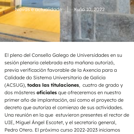
Novas e actualidade
Xuño 10, 2022
El pleno del Consello Galego de Universidades en su
sesión plenaria celebrada esta mañana autorizó,
previa verificación favorable de la Axencia para a
Calidade do Sistema Universitario de Galicia
(ACSUG),
todas las titulaciones
, cuatro de grado y
dos másteres
oficiales
que ofreceremos en nuestro
primer año de implantación, así como el proyecto de
decreto que autoriza el comienzo de sus actividades.
Una reunión en la que estuvieron presentes el rector de
UIE, Miguel Ángel Escotet, y el secretario general,
Pedro Otero. El próximo curso 2022-2023 iniciamos