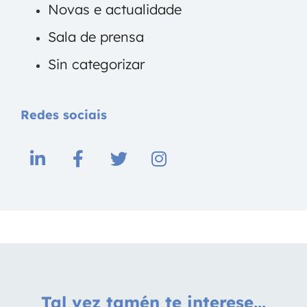
Novas e actualidade
Sala de prensa
Sin categorizar
Redes sociais
Tal vez tamén te interese...