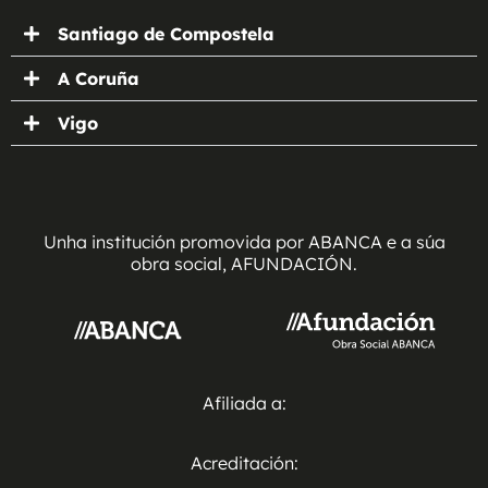
Santiago de Compostela
A Coruña
Vigo
Unha institución promovida por ABANCA e a súa
obra social, AFUNDACIÓN.
Afiliada a:
Acreditación: