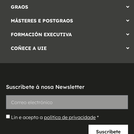
GRAOS
MÁSTERES E POSTGRAOS
FORMACIÓN EXECUTIVA
COÑECE A UIE
Suscríbete á nosa Newsletter
Lin e acepto a
política de privacidade
*
Suscríbete