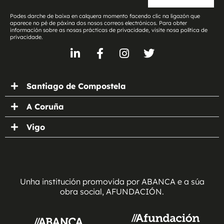
Podes darche de baixa en calquera momento facendo clic na ligazón que
aparece no pé de páxina dos nosos correos electrónicos. Para obter
información sobre as nosas prácticas de privacidade, visite nosa política de
privacidade.
Santiago de Compostela
A Coruña
Vigo
Unha institución promovida por ABANCA e a súa
obra social, AFUNDACIÓN.