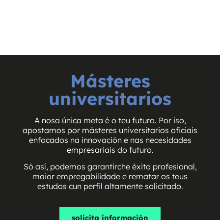
Másteres
universitarios
A nosa única meta é o teu futuro. Por iso,
apostamos por másteres universitarios oficiais
enfocados na innovación e nas necesidades
empresariais do futuro.
Só así, podemos garantirche éxito profesional,
maior empregabilidade e rematar os teus
estudos cun perfil altamente solicitado.
solicita información