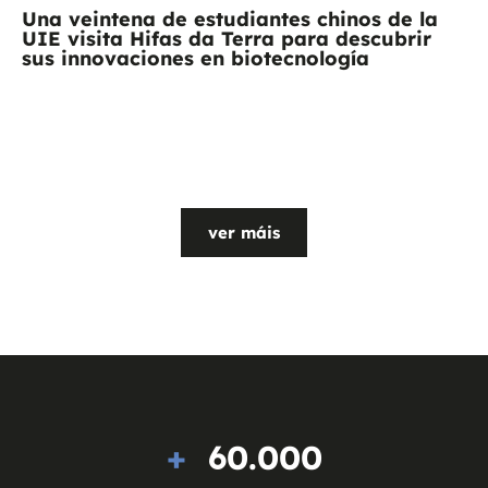
Una veintena de estudiantes chinos de la
UIE visita Hifas da Terra para descubrir
sus innovaciones en biotecnología
ver máis
+  
60.000