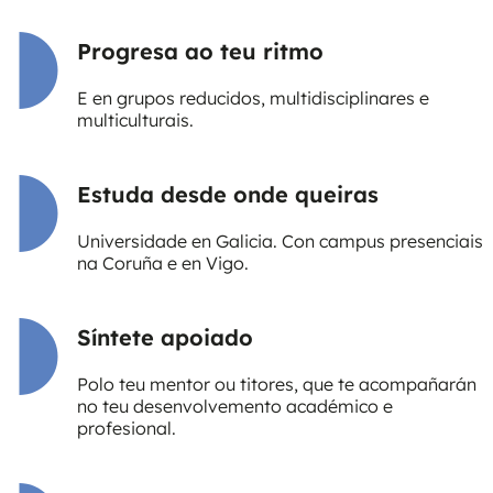
Progresa ao teu ritmo
E en grupos reducidos, multidisciplinares e
multiculturais.
Estuda desde onde queiras
Universidade en Galicia. Con campus presenciais
na Coruña e en Vigo.
Síntete apoiado
Polo teu mentor ou titores, que te acompañarán
no teu desenvolvemento académico e
profesional.