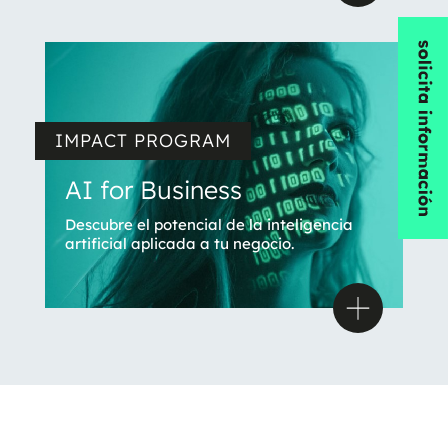
IMPACT PROGRAM
AI for Business
Descubre el potencial de la inteligencia
artificial aplicada a tu negocio.