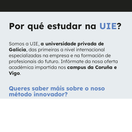
Por qué estudar na
UIE
?
Somos a UIE,
a universidade privada de
Galicia
, das primeiras a nivel internacional
especializadas na empresa e na formación de
profesionais do futuro. Infórmate da nosa oferta
académica impartida nos
campus da
Coruña e
Vigo
.
Queres saber máis sobre o noso
método innovador?