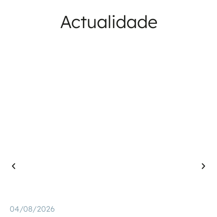
Actualidade
04/08/2026