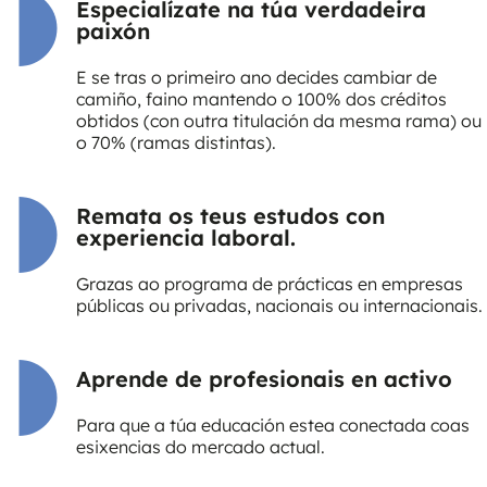
Especialízate na túa verdadeira
paixón
E se tras o primeiro ano decides cambiar de
camiño, faino mantendo o 100% dos créditos
obtidos (con outra titulación da mesma rama) ou
o 70% (ramas distintas).
Remata os teus estudos con
experiencia laboral.
Grazas ao programa de prácticas en empresas
públicas ou privadas, nacionais ou internacionais.
Aprende de profesionais en activo
Para que a túa educación estea conectada coas
esixencias do mercado actual.