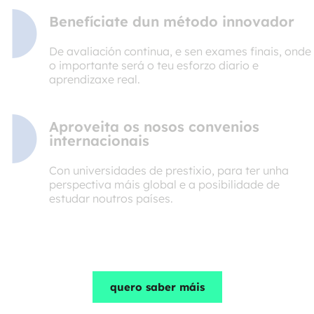
Benefíciate dun método innovador
De avaliación continua, e sen exames finais, onde
o importante será o teu esforzo diario e
aprendizaxe real.
Aproveita os nosos convenios
internacionais
Con universidades de prestixio, para ter unha
perspectiva máis global e a posibilidade de
estudar noutros países.
quero saber máis