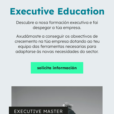
Executive Education
Descubre a nosa formación executiva e fai
despegar a túa empresa.
Axudámoste a conseguir os obxectivos de
crecemento na túa empresa dotando ao teu
equipo das ferramentas necesarias para
adaptarse ás novas necesidades do sector.
solicita información
EXECUTIVE MASTER