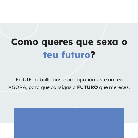
Como queres que sexa o
teu futuro
?
En UIE traballamos e acompañámoste no teu
AGORA, para que consigas o
FUTURO
que mereces.