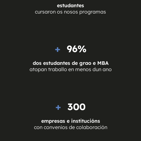
estudantes
cursaron os nosos programas
+  
96
%
dos estudantes de grao e MBA
atopan traballo en menos dun ano
+  
300
empresas e institucións
con convenios de colaboración