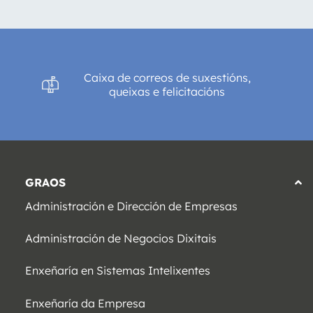
Caixa de correos de suxestións,
queixas e felicitacións
GRAOS
Administración e Dirección de Empresas
Administración de Negocios Dixitais
Enxeñaría en Sistemas Intelixentes
Enxeñaría da Empresa