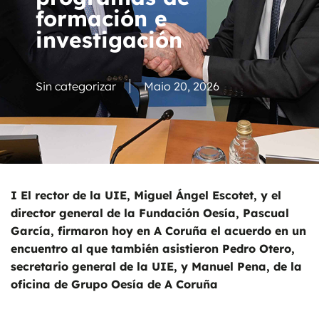
formación e
investigación
Sin categorizar
Maio 20, 2026
I El rector de la UIE, Miguel Ángel Escotet, y el
director general de la Fundación Oesía, Pascual
García, firmaron hoy en A Coruña el acuerdo en un
encuentro al que también asistieron Pedro Otero,
secretario general de la UIE, y Manuel Pena, de la
oficina de Grupo Oesía de A Coruña