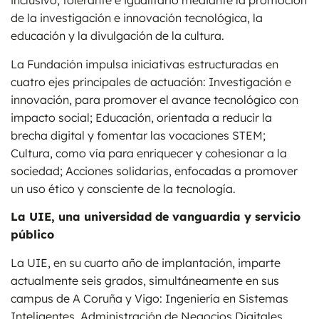
inclusivo, tolerante e igualitario mediante la promoción
de la investigación e innovación tecnológica, la
educación y la divulgación de la cultura.
La Fundación impulsa iniciativas estructuradas en
cuatro ejes principales de actuación: Investigación e
innovación, para promover el avance tecnológico con
impacto social; Educación, orientada a reducir la
brecha digital y fomentar las vocaciones STEM;
Cultura, como vía para enriquecer y cohesionar a la
sociedad; Acciones solidarias, enfocadas a promover
un uso ético y consciente de la tecnología.
La UIE, una universidad de vanguardia y servicio
público
La UIE, en su cuarto año de implantación, imparte
actualmente seis grados, simultáneamente en sus
campus de A Coruña y Vigo: Ingeniería en Sistemas
Inteligentes, Administración de Negocios Digitales,