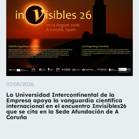
07/08/2026
La Universidad Intercontinental de la
Empresa apoya la vanguardia científica
internacional en el encuentro Invisibles26
que se cita en la Sede Afundación de A
Coruña