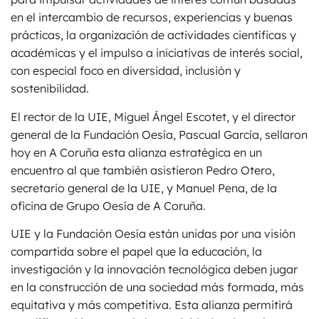
en el intercambio de recursos, experiencias y buenas
prácticas, la organización de actividades científicas y
académicas y el impulso a iniciativas de interés social,
con especial foco en diversidad, inclusión y
sostenibilidad.
El rector de la UIE, Miguel Ángel Escotet, y el director
general de la Fundación Oesía, Pascual García, sellaron
hoy en A Coruña esta alianza estratégica en un
encuentro al que también asistieron Pedro Otero,
secretario general de la UIE, y Manuel Pena, de la
oficina de Grupo Oesía de A Coruña.
UIE y la Fundación Oesía están unidas por una visión
compartida sobre el papel que la educación, la
investigación y la innovación tecnológica deben jugar
en la construcción de una sociedad más formada, más
equitativa y más competitiva. Esta alianza permitirá