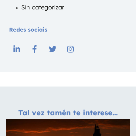
Sin categorizar
Redes sociais
Tal vez tamén te interese...