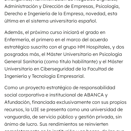
Administración y Dirección de Empresas, Psicología,
Derecho e Ingeniería de la Empresa, novedad, esta
última en el sistema universitario español.
Además, el próximo curso iniciará el grado en
Enfermería, el primero en el marco del acuerdo
estratégico suscrito con el grupo HM Hospitales, y dos
posgrados más, el Máster Universitario en Psicología
General Sanitaria (como título habilitante) y el Máster
Universitario en Ciberseguridad de la Facultad de
Ingeniería y Tecnología Empresarial.
Como un proyecto estratégico de responsabilidad
social corporativa e institucional de ABANCA y
Afundación, financiada exclusivamente con sus propios
recursos, la UIE se presenta como una universidad de
vanguardia, de servicio público y gestión privada, sin
ánimo de lucro. Sus rendimientos se reinvierten