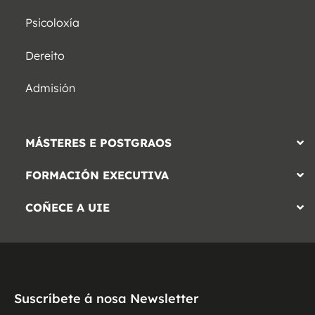
Psicoloxía
Dereito
Admisión
MÁSTERES E POSTGRAOS
FORMACIÓN EXECUTIVA
COÑECE A UIE
Suscríbete á nosa Newsletter