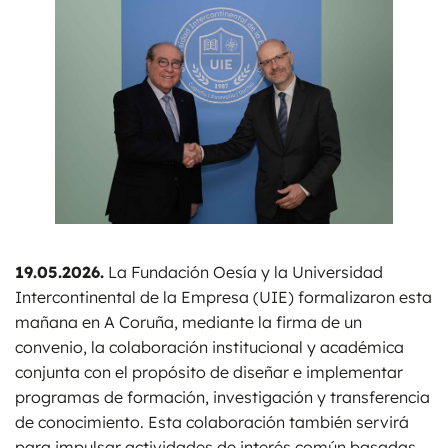
19.05.2026
.
La Fundación Oesía y la Universidad
Intercontinental de la Empresa (UIE) formalizaron esta
mañana en A Coruña, mediante la firma de un
convenio, la colaboración institucional y académica
conjunta con el propósito de diseñar e implementar
programas de formación, investigación y transferencia
de conocimiento. Esta colaboración también servirá
para impulsar actividades de interés común basadas