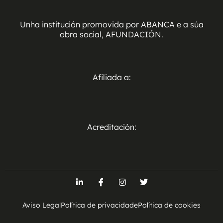
Unha institución promovida por ABANCA e a súa
obra social, AFUNDACIÓN.
Afiliada a:
Acreditación:
Aviso Legal
Política de privacidade
Política de cookies