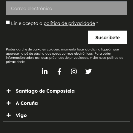
Lin e acepto a
política de privacidade
*
Suscríbete
Podes darche de baixa en calquera momento facendo clic na ligazón que
aparece no pé de páxina dos nosos correos electrónicos. Para obter
información sobre as nosas prácticas de privacidade, visite nosa política de
privacidade.
Santiago de Compostela
A Coruña
Vigo