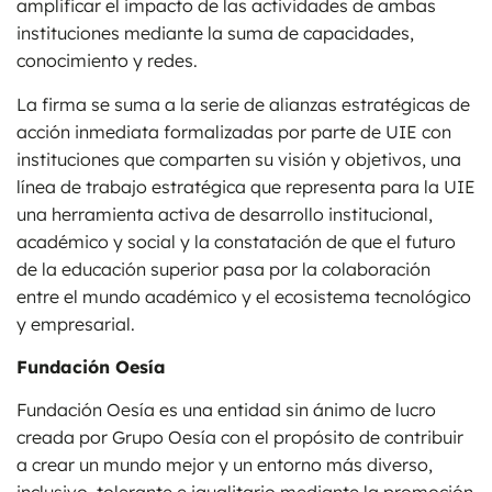
amplificar el impacto de las actividades de ambas
instituciones mediante la suma de capacidades,
conocimiento y redes.
La firma se suma a la serie de alianzas estratégicas de
acción inmediata formalizadas por parte de UIE con
instituciones que comparten su visión y objetivos, una
línea de trabajo estratégica que representa para la UIE
una herramienta activa de desarrollo institucional,
académico y social y la constatación de que el futuro
de la educación superior pasa por la colaboración
entre el mundo académico y el ecosistema tecnológico
y empresarial.
Fundación Oesía
Fundación Oesía es una entidad sin ánimo de lucro
creada por Grupo Oesía con el propósito de contribuir
a crear un mundo mejor y un entorno más diverso,