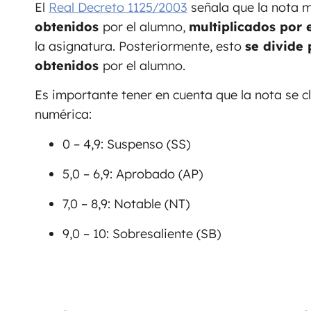
El
Real Decreto 1125/2003
señala que la nota m
obtenidos
por el alumno,
multiplicados por e
la asignatura. Posteriormente, esto
se divide 
obtenidos
por el alumno.
Es importante tener en cuenta que la nota se cl
numérica:
0 – 4,9: Suspenso (SS)
5,0 – 6,9: Aprobado (AP)
7,0 – 8,9: Notable (NT)
9,0 – 10: Sobresaliente (SB)