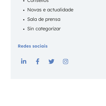
Consellos
Novas e actualidade
Sala de prensa
Sin categorizar
Redes sociais