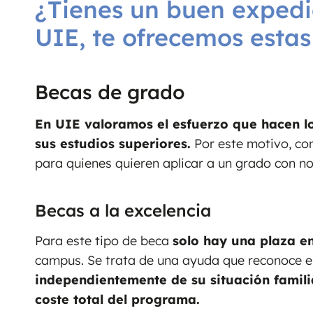
¿Tienes un buen exped
UIE, te ofrecemos esta
Becas de grado
En UIE valoramos el esfuerzo que hacen l
sus estudios superiores.
Por este motivo, c
para quienes quieren aplicar a un grado con nos
Becas a la excelencia
Para este tipo de beca
solo hay una plaza e
campus. Se trata de una ayuda que reconoce el
independientemente de su situación famil
coste total del programa.