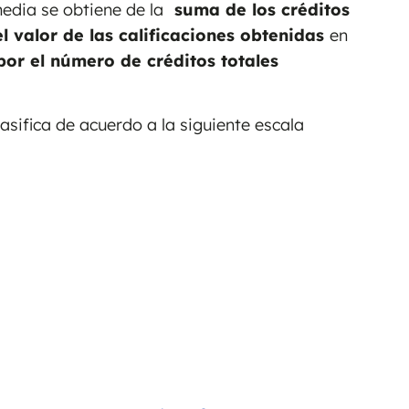
edia se obtiene de la
suma de los créditos
l valor de las calificaciones obtenidas
en
por el número de créditos totales
asifica de acuerdo a la siguiente escala