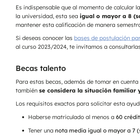
Es indispensable que al momento de calcular 
la universidad, esta sea
igual o mayor a 8 (s
mantener esta calificación de manera semestra
Si deseas conocer las
bases de postulación par
al curso 2023/2024, te invitamos a consultarla
Becas talento
Para estas becas, además de tomar en cuenta 
también
se considera la situación familiar
Los requisitos exactos para solicitar esta ayud
Haberse matriculado al menos a
60 crédit
Tener una
nota media igual o mayor a 7 (