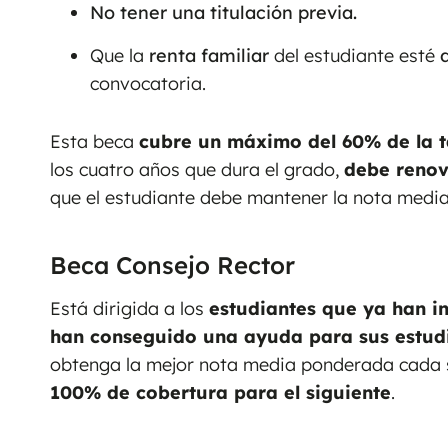
No tener una titulación previa.
Que la
renta familiar
del estudiante esté
convocatoria.
Esta beca
cubre un máximo del 60% de la t
los cuatro años que dura el grado,
debe renov
que el estudiante debe mantener la nota medi
Beca Consejo Rector
Está dirigida a los
estudiantes que ya han i
han conseguido una ayuda para sus estud
obtenga la mejor nota media ponderada cada
100% de cobertura para el siguiente
.