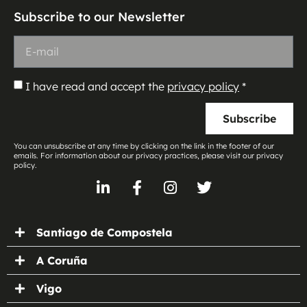
Subscribe to our Newsletter
I have read and accept the
privacy policy
*
Subscribe
You can unsubscribe at any time by clicking on the link in the footer of our
emails. For information about our privacy practices, please visit our privacy
policy.
Santiago de Compostela
A Coruña
Vigo