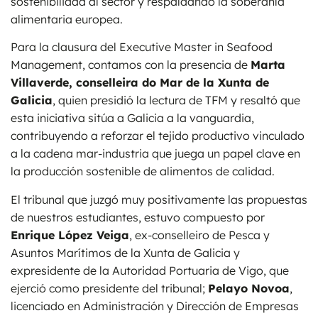
sostenibilidad al sector y respaldando la soberanía
alimentaria europea.
Para la clausura del Executive Master in Seafood
Management, contamos con la presencia de
Marta
Villaverde, conselleira do Mar de la Xunta de
Galicia
, quien presidió la lectura de TFM y resaltó que
esta iniciativa sitúa a Galicia a la vanguardia,
contribuyendo a reforzar el tejido productivo vinculado
a la cadena mar-industria que juega un papel clave en
la producción sostenible de alimentos de calidad.
El tribunal que juzgó muy positivamente las propuestas
de nuestros estudiantes, estuvo compuesto por
Enrique López Veiga
, ex-conselleiro de Pesca y
Asuntos Marítimos de la Xunta de Galicia y
expresidente de la Autoridad Portuaria de Vigo, que
ejerció como presidente del tribunal;
Pelayo Novoa
,
licenciado en Administración y Dirección de Empresas