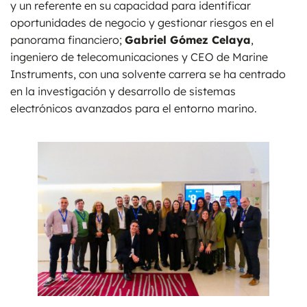
y un referente en su capacidad para identificar
oportunidades de negocio y gestionar riesgos en el
panorama financiero;
Gabriel Gómez Celaya
,
ingeniero de telecomunicaciones y CEO de Marine
Instruments, con una solvente carrera se ha centrado
en la investigación y desarrollo de sistemas
electrónicos avanzados para el entorno marino.