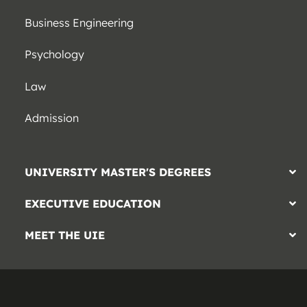
Business Engineering
Psychology
Law
Admission
UNIVERSITY MASTER'S DEGREES
EXECUTIVE EDUCATION
MEET THE UIE