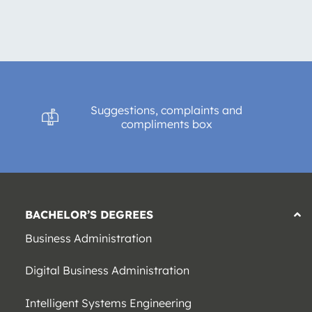
Suggestions, complaints and
compliments box
BACHELOR’S DEGREES
Business Administration
Digital Business Administration
Intelligent Systems Engineering