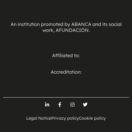
An institution promoted by ABANCA and its social
work, AFUNDACIÓN.
Affiliated to:
Accreditation:
Legal Notice
Privacy policy
Cookie policy