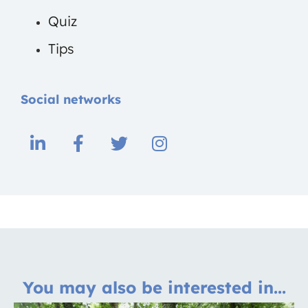
Quiz
Tips
Social networks
You may also be interested in...