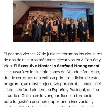
El pasado viernes 27 de junio celebramos las clausuras
de dos de nuestros másteres ejecutivos en A Coruña y
Vigo. El
Executive Master in Seafood Management
se clausuró en las instalaciones de Afundación – Vigo,
donde cerramos una exitosa primera edición de este
programa, un máster ejecutivo para profesionales del
sector seafood pionero en España y Portugal, que ha
situado a Galicia en la vanguardia de la formación
para la gestión pesquera, aportando innovación y