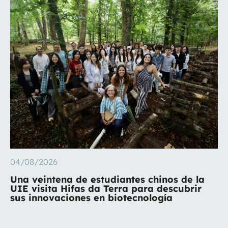
04/08/2026
Una veintena de estudiantes chinos de la
UIE visita Hifas da Terra para descubrir
sus innovaciones en biotecnología