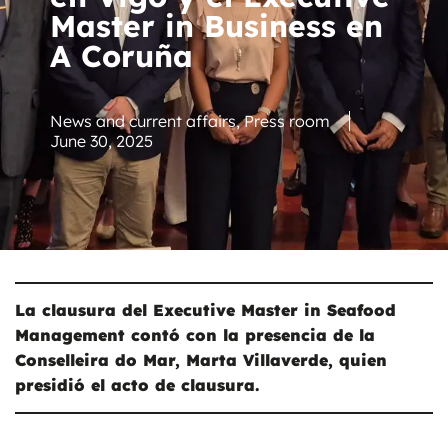
Master in Business en
A Coruña
News and current affairs
,
Press room
June 30, 2025
La clausura del Executive Master in Seafood
Management contó con la presencia de la
Conselleira do Mar, Marta Villaverde, quien
presidió el acto de clausura.