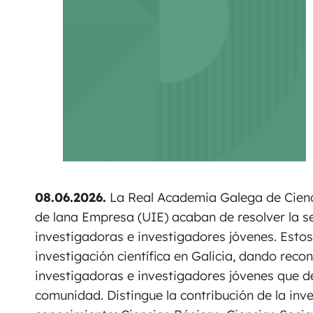
08.06.2026
.
La Real Academia Galega de Cienci
de lana Empresa (UIE) acaban de resolver la 
investigadoras e investigadores jóvenes. Esto
investigación científica en Galicia, dando rec
investigadoras e investigadores jóvenes que de
comunidad. Distingue la contribución de la inv