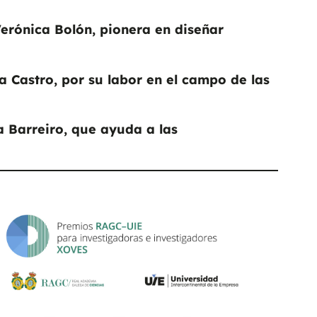
Verónica Bolón, pionera en diseñar
a Castro, por su labor en el campo de las
ía Barreiro, que ayuda a las