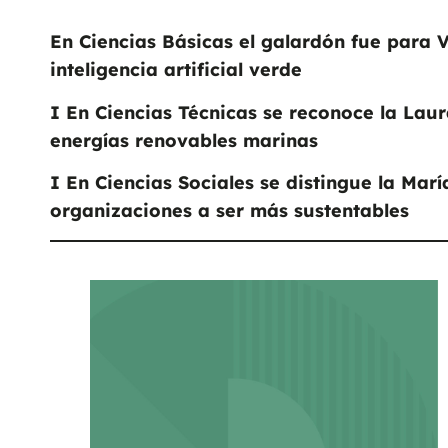
En Ciencias Básicas el galardón fue para 
inteligencia artificial verde
I En Ciencias Técnicas se reconoce la Laur
energías renovables marinas
I En Ciencias Sociales se distingue la Mar
organizaciones a ser más sustentables