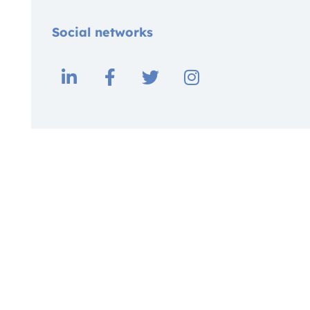
Social networks