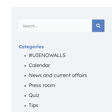
Categories
#UIENOWALLS
Calendar
News and current affairs
Press room
Quiz
Tips