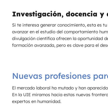
Investigación, docencia y 
Si te interesa generar conocimiento, esta es tu
avanzar en el estudio del comportamiento huma
divulgación científica ofrecen la oportunidad 
formación avanzada, pero es clave para el desar
Nuevas profesiones par
El mercado laboral ha mutado y han aparecido
En la UIE miramos hacia estas nuevas fronter
expertos en humanidad.