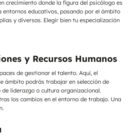
 en crecimiento donde la figura del psicólogo es
 entornos educativos, pasando por el ámbito
lias y diversas. Elegir bien tu especialización
ciones y Recursos Humanos
ces de gestionar el talento. Aquí, el
te ámbito podrás trabajar en selección de
 de liderazgo o cultura organizacional.
tras los cambios en el entorno de trabajo. Una
n.
a