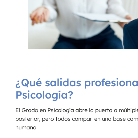
¿Qué salidas profesiona
Psicología?
El Grado en Psicología abre la puerta a múltip
posterior, pero todos comparten una base co
humano.