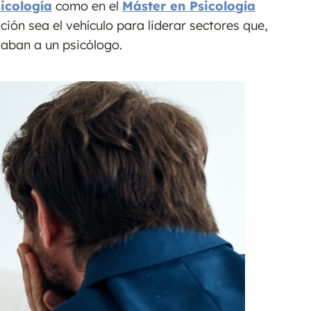
icología
como en el
Máster en Psicología
ación sea el vehículo para liderar sectores que,
taban a un psicólogo.