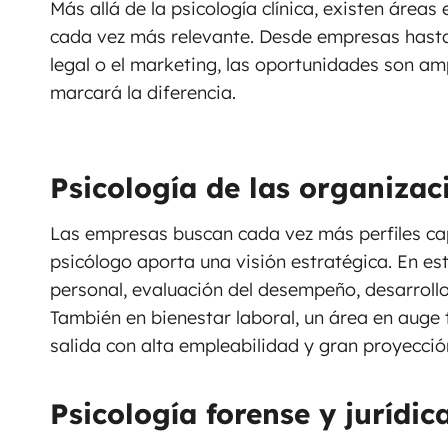
Más allá de la psicología clínica, existen áreas
cada vez más relevante. Desde empresas hasta
legal o el marketing, las oportunidades son amp
marcará la diferencia.
Psicología de las organiza
Las empresas buscan cada vez más perfiles capa
psicólogo aporta una visión estratégica. En es
personal, evaluación del desempeño, desarrollo
También en bienestar laboral, un área en auge 
salida con alta empleabilidad y gran proyecció
Psicología forense y jurídic