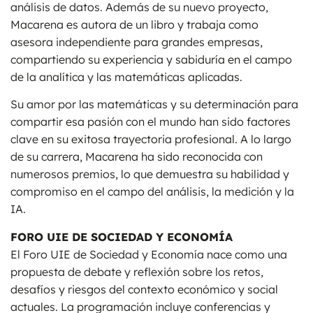
análisis de datos. Además de su nuevo proyecto,
Macarena es autora de un libro y trabaja como
asesora independiente para grandes empresas,
compartiendo su experiencia y sabiduría en el campo
de la analítica y las matemáticas aplicadas.
Su amor por las matemáticas y su determinación para
compartir esa pasión con el mundo han sido factores
clave en su exitosa trayectoria profesional. A lo largo
de su carrera, Macarena ha sido reconocida con
numerosos premios, lo que demuestra su habilidad y
compromiso en el campo del análisis, la medición y la
IA.
FORO UIE DE SOCIEDAD Y ECONOMÍA
El Foro UIE de Sociedad y Economía nace como una
propuesta de debate y reflexión sobre los retos,
desafíos y riesgos del contexto económico y social
actuales. La programación incluye conferencias y