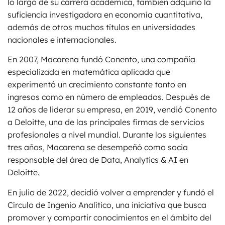
lo largo de su carrera académica, también adquirió la
suficiencia investigadora en economía cuantitativa,
además de otros muchos títulos en universidades
nacionales e internacionales.
En 2007, Macarena fundó Conento, una compañía
especializada en matemática aplicada que
experimentó un crecimiento constante tanto en
ingresos como en número de empleados. Después de
12 años de liderar su empresa, en 2019, vendió Conento
a Deloitte, una de las principales firmas de servicios
profesionales a nivel mundial. Durante los siguientes
tres años, Macarena se desempeñó como socia
responsable del área de Data, Analytics & AI en
Deloitte.
En julio de 2022, decidió volver a emprender y fundó el
Círculo de Ingenio Analítico, una iniciativa que busca
promover y compartir conocimientos en el ámbito del