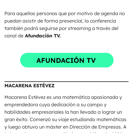
Para aquellas personas que por motivo de agenda no
puedan asistir de forma presencial, la conferencia
también podrá seguirse por streaming a través del
canal de
Afundación TV.
MACARENA ESTÉVEZ
Macarena Estévez es una matemática apasionada y
emprendedora cuya dedicación a su campo y
habilidades empresariales la han llevado a lograr un
gran éxito. Comenzó su viaje estudiando matemáticas
y luego obtuvo un máster en Dirección de Empresas. A