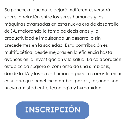
Su ponencia, que no te dejará indiferente, versará
sobre la relación entre los seres humanos y las
máquinas avanzadas en esta nueva era de desarrollo
de IA, mejorando la toma de decisiones y la
productividad e impulsando un desarrollo sin
precedentes en la sociedad. Esta contribución es
multifacética, desde mejoras en la eficiencia hasta
avances en la investigación y la salud. La colaboración
establecida sugiere el comienzo de una simbiosis,
donde la IA y los seres humanos pueden coexistir en un
equilibrio que beneficie a ambas partes, forjando una
nueva amistad entre tecnología y humanidad.