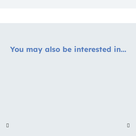
You may also be interested in...