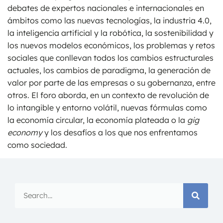
debates de expertos nacionales e internacionales en
ámbitos como las nuevas tecnologías, la industria 4.0,
la inteligencia artificial y la robótica, la sostenibilidad y
los nuevos modelos económicos, los problemas y retos
sociales que conllevan todos los cambios estructurales
actuales, los cambios de paradigma, la generación de
valor por parte de las empresas o su gobernanza, entre
otros. El foro aborda, en un contexto de revolución de
lo intangible y entorno volátil, nuevas fórmulas como
la economía circular, la economía plateada o la
gig
economy
y los desafíos a los que nos enfrentamos
como sociedad.