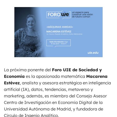
La próxima ponente del
Foro UIE de Sociedad y
Economía
es la apasionada matemática
Macarena
Estévez
, analista y asesora estratégica en inteligencia
artificial (IA), datos, tendencias, metaverso y
marketing, además, es miembro del Consejo Asesor
Centro de Investigación en Economía Digital de la
Universidad Autónoma de Madrid, y fundadora de
Círculo de Ingenio Analítico.