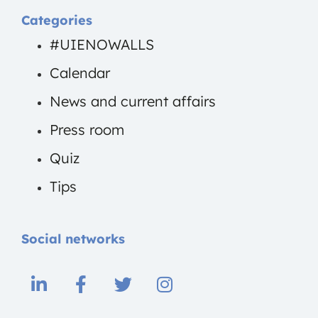
Categories
#UIENOWALLS
Calendar
News and current affairs
Press room
Quiz
Tips
Social networks