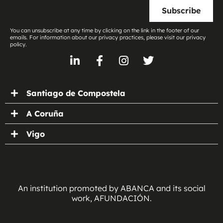
Subscribe
You can unsubscribe at any time by clicking on the link in the footer of our
emails. For information about our privacy practices, please visit our privacy
policy.
Santiago de Compostela
A Coruña
Vigo
An institution promoted by ABANCA and its social
work, AFUNDACIÓN.