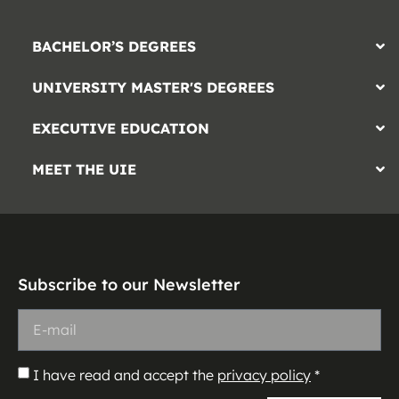
BACHELOR’S DEGREES
UNIVERSITY MASTER'S DEGREES
EXECUTIVE EDUCATION
MEET THE UIE
Subscribe to our Newsletter
I have read and accept the
privacy policy
*