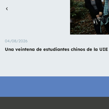
04/08/2026
Una veintena de estudiantes chinos de la UIE 