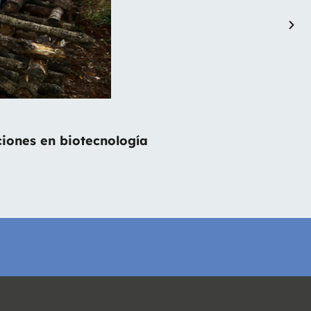
ciones en biotecnología