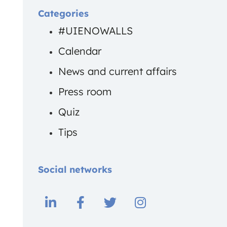
Categories
#UIENOWALLS
Calendar
News and current affairs
Press room
Quiz
Tips
Social networks