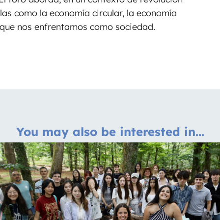
ulas como la economía circular, la economía
os que nos enfrentamos como sociedad.
You may also be interested in...