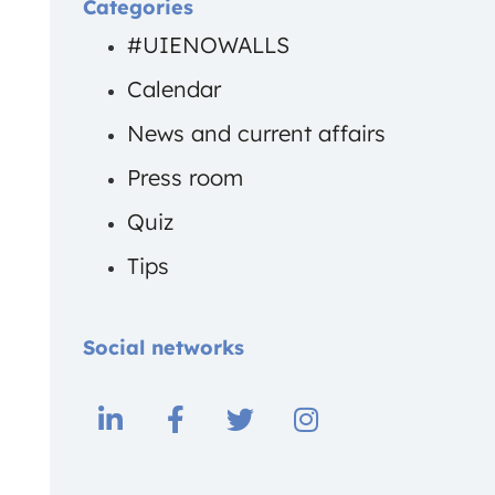
Categories
#UIENOWALLS
Calendar
News and current affairs
Press room
Quiz
Tips
Social networks