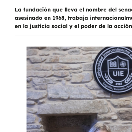
La fundación que lleva el nombre del sen
asesinado en 1968, trabaja internacional
en la justicia social y el poder de la acció