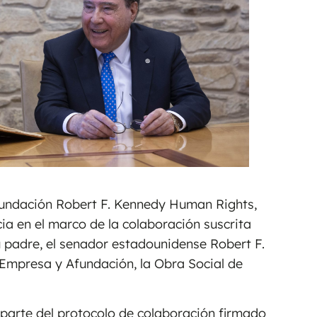
Fundación Robert F. Kennedy Human Rights,
icia en el marco de la colaboración suscrita
u padre, el senador estadounidense Robert F.
 Empresa y Afundación, la Obra Social de
 parte del protocolo de colaboración firmado