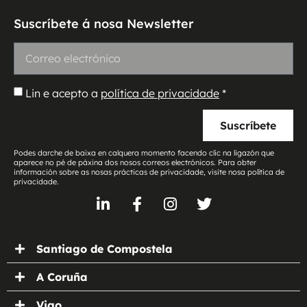
Suscríbete á nosa Newsletter
Lin e acepto a
política de privacidade
*
Suscríbete
Podes darche de baixa en calquera momento facendo clic na ligazón que
aparece no pé de páxina dos nosos correos electrónicos. Para obter
información sobre as nosas prácticas de privacidade, visite nosa política de
privacidade.
Santiago de Compostela
A Coruña
Vigo