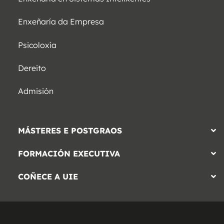
Enxeñaría da Empresa
Psicoloxía
Dereito
Admisión
MÁSTERES E POSTGRAOS
FORMACIÓN EXECUTIVA
COÑECE A UIE