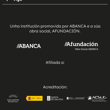
Unha institución promovida por ABANCA e a súa
obra social, AFUNDACIÓN.
Afiliada a:
Acreditación: