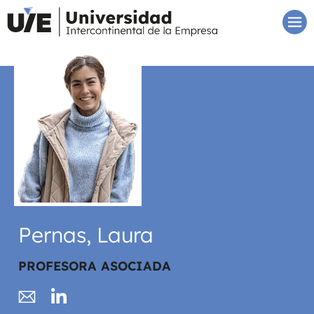
Pernas, Laura
PROFESORA ASOCIADA