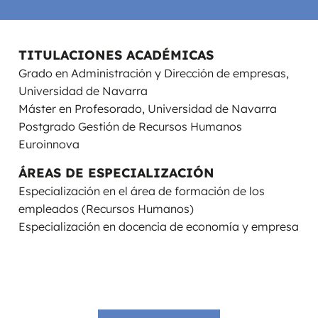
TITULACIONES ACADÉMICAS
Grado en Administración y Dirección de empresas,
Universidad de Navarra
Máster en Profesorado, Universidad de Navarra
Postgrado Gestión de Recursos Humanos
Euroinnova
ÁREAS DE ESPECIALIZACIÓN
Especialización en el área de formación de los
empleados (Recursos Humanos)
Especialización en docencia de economía y empresa