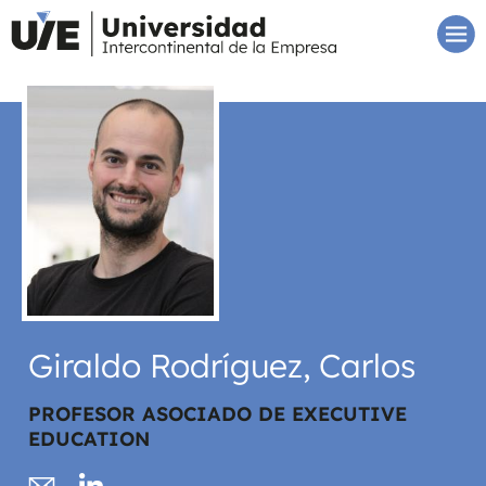
Giraldo Rodríguez, Carlos
PROFESOR ASOCIADO DE EXECUTIVE
EDUCATION