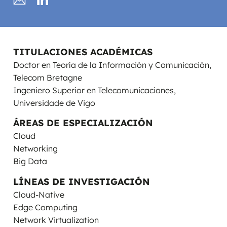
TITULACIONES ACADÉMICAS
Doctor en Teoría de la Información y Comunicación,
Telecom Bretagne
Ingeniero Superior en Telecomunicaciones,
Universidade de Vigo
ÁREAS DE ESPECIALIZACIÓN
Cloud
Networking
Big Data
LÍNEAS DE INVESTIGACIÓN
Cloud-Native
Edge Computing
Network Virtualization