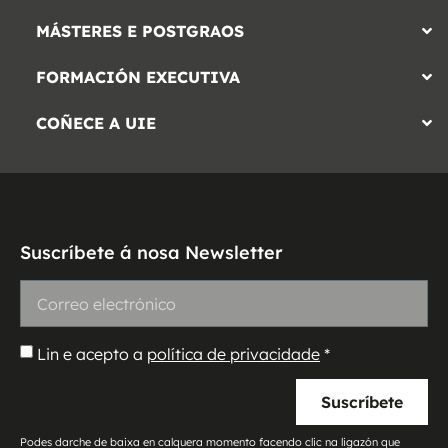
MÁSTERES E POSTGRAOS
FORMACIÓN EXECUTIVA
COÑECE A UIE
Suscríbete á nosa Newsletter
Lin e acepto a
política de privacidade
*
Suscríbete
Podes darche de baixa en calquera momento facendo clic na ligazón que