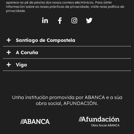
aparece no pé de páxina dos nosos correos electrónicos. Para obter
información sobre as nosas prácticas de privacidade, visite nosa política de
privacidade.
Santiago de Compostela
A Coruña
Vigo
Unha institución promovida por ABANCA e a súa
obra social, AFUNDACIÓN.