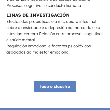
Procesos cognitivos e conducta humana
LIÑAS DE INVESTIGACIÓN
Efectos dos probióticos e a microbiota intestinal
sobre a ansiedade e a depresión no marco do eixo
intestino-cerebro.Relación entre procesos cognitivos
e saúde mental.
Regulación emocional e factores psicolóxicos
asociados ao malestar emocional.
todo o claustro