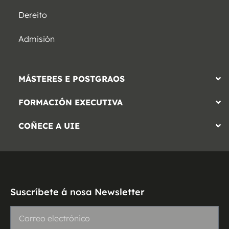
Dereito
Admisión
MÁSTERES E POSTGRAOS
FORMACIÓN EXECUTIVA
COÑECE A UIE
Suscríbete á nosa Newsletter