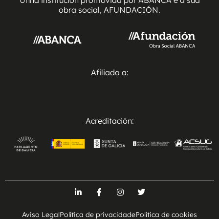
obra social, AFUNDACIÓN.
Afiliada a:
Acreditación:
Aviso Legal
Política de privacidade
Política de cookies