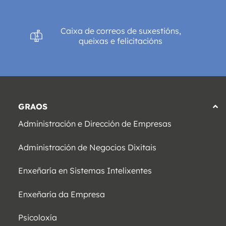
Caixa de correos de suxestións,
queixas e felicitacións
GRAOS
Administración e Dirección de Empresas
Administración de Negocios Dixitais
Enxeñaría en Sistemas Intelixentes
Enxeñaría da Empresa
Psicoloxía