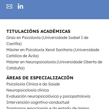
TITULACIÓNS ACADÉMICAS
Grao en Psicoloxía (Universidade Isabel I de
Castilla)
Máster en Psicoloxía Xeral Sanitaria (Universidade
Católica de Ávila)
Máster en Neuropsicoloxía (Universidade Oberta de
Cataluña)
ÁREAS DE ESPECIALIZACIÓN
Psicoloxía Clínica e da Saúde
Neuropsicoloxía clínica
Evaluación neuropsicolóxica y psicopatoloxía
Intervención cognitivo-conductual
Trastornos emocionais e do estado de ánimo