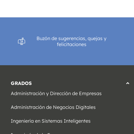
Buzón de sugerencias, quejas y
felicitaciones
GRADOS
Administración y Dirección de Empresas
Administración de Negocios Digitales
Ingeniería en Sistemas Inteligentes