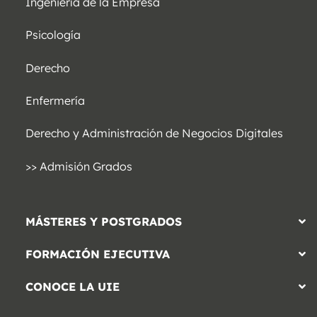
Ingeniería de la Empresa
Psicología
Derecho
Enfermería
Derecho y Administración de Negocios Digitales
>> Admisión Grados
MÁSTERES Y POSTGRADOS
FORMACIÓN EJECUTIVA
CONOCE LA UIE