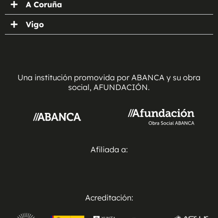
A Coruña
Vigo
Una institución promovida por ABANCA y su obra
social, AFUNDACIÓN.
Afiliada a:
Acreditación: