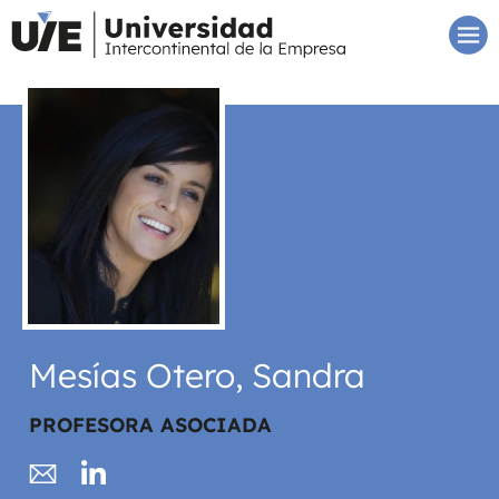
Mesías Otero, Sandra
PROFESORA ASOCIADA