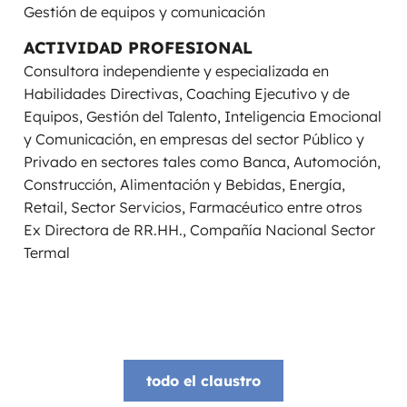
Gestión de equipos y comunicación
ACTIVIDAD PROFESIONAL
Consultora independiente y especializada en
Habilidades Directivas, Coaching Ejecutivo y de
Equipos, Gestión del Talento, Inteligencia Emocional
y Comunicación, en empresas del sector Público y
Privado en sectores tales como Banca, Automoción,
Construcción, Alimentación y Bebidas, Energía,
Retail, Sector Servicios, Farmacéutico entre otros
Ex Directora de RR.HH., Compañía Nacional Sector
Termal
todo el claustro