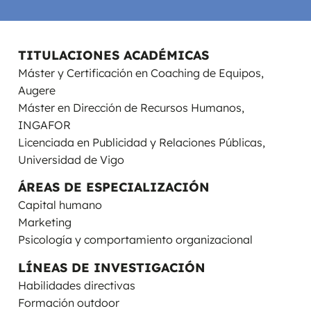
TITULACIONES ACADÉMICAS
Máster y Certificación en Coaching de Equipos,
Augere
Máster en Dirección de Recursos Humanos,
INGAFOR
Licenciada en Publicidad y Relaciones Públicas,
Universidad de Vigo
ÁREAS DE ESPECIALIZACIÓN
Capital humano
Marketing
Psicología y comportamiento organizacional
LÍNEAS DE INVESTIGACIÓN
Habilidades directivas
Formación outdoor