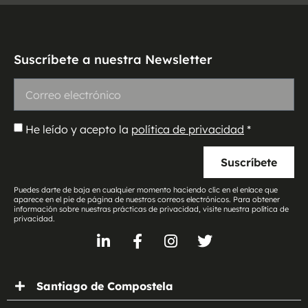
Suscríbete a nuestra Newsletter
He leído y acepto la
política de privacidad
*
Suscríbete
Puedes darte de baja en cualquier momento haciendo clic en el enlace que
aparece en el pie de página de nuestros correos electrónicos. Para obtener
información sobre nuestras prácticas de privacidad, visite nuestra política de
privacidad.
Santiago de Compostela