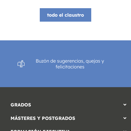
todo el claustro
Buzón de sugerencias, quejas y
felicitaciones
GRADOS
MÁSTERES Y POSTGRADOS