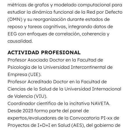
métricas de grafos y modelado computacional para
estudiar la dinámica funcional de la Red por Defecto
(DMN) y su reorganización durante estados de
reposo y tareas cognitivas, integrando datos de
EEG con enfoques de correlación, coherencia y
causalidad.
ACTIVIDAD PROFESIONAL
Profesor Asociado Doctor en la Facultad de
Psicología de la Universidad Intercontinental de
Empresa (UIE).
Profesor Acreditado Doctor en la Facultad de
Ciencias de la Salud de la Universidad Internacional
de Valencia (VIU).
Coordinador cientifico de la incitativa NAVETA.
Desde 2023 formo parte del panel de
expertos/evaluadores de la Convocatoria PI-xx de
Proyectos de I+D+I en Salud (AES), del gobierno de