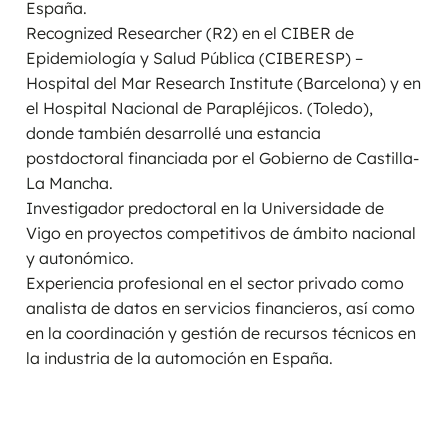
España.
Recognized Researcher (R2) en el CIBER de
Epidemiología y Salud Pública (CIBERESP) –
Hospital del Mar Research Institute (Barcelona) y en
el Hospital Nacional de Parapléjicos. (Toledo),
donde también desarrollé una estancia
postdoctoral financiada por el Gobierno de Castilla-
La Mancha.
Investigador predoctoral en la Universidade de
Vigo en proyectos competitivos de ámbito nacional
y autonómico.
Experiencia profesional en el sector privado como
analista de datos en servicios financieros, así como
en la coordinación y gestión de recursos técnicos en
la industria de la automoción en España.