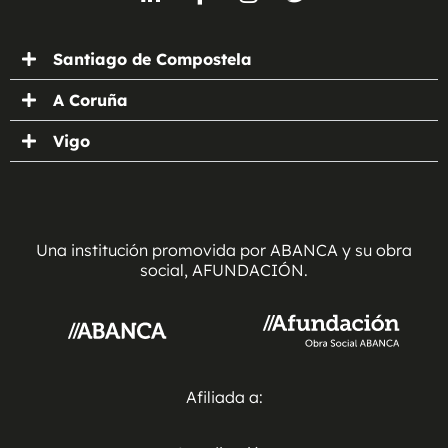
Santiago de Compostela
A Coruña
Vigo
Una institución promovida por ABANCA y su obra
social, AFUNDACIÓN.
Afiliada a: