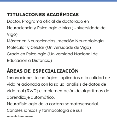
TITULACIONES ACADÉMICAS
Doctor. Programa oficial de doctorado en
Neurociencia y Psicología clínica (Universidade de
Vigo)
Máster en Neurociencias, mención Neurobiología
Molecular y Celular (Universidade de Vigo)
Grado en Psicología (Universidad Nacional de
Educación a Distancia)
ÁREAS DE ESPECIALIZACIÓN
Innovaciones tecnológicas aplicadas a la calidad de
vida relacionada con la salud: análisis de datos de
vida real (RWD) e implementación de algoritmos de
aprendizaje automático.
Neurofisiología de la corteza somatosensorial.
Canales iónicos y farmacología de sus
moduladores.