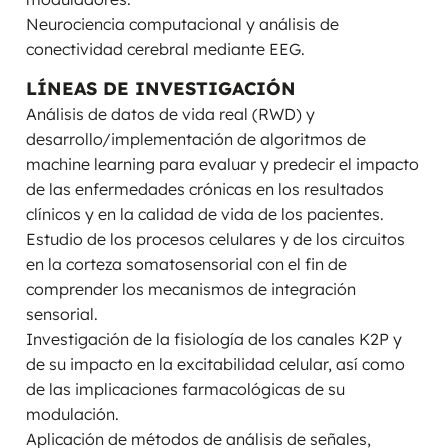
Neurociencia computacional y análisis de
conectividad cerebral mediante EEG.
LÍNEAS DE INVESTIGACIÓN
Análisis de datos de vida real (RWD) y
desarrollo/implementación de algoritmos de
machine learning para evaluar y predecir el impacto
de las enfermedades crónicas en los resultados
clínicos y en la calidad de vida de los pacientes.
Estudio de los procesos celulares y de los circuitos
en la corteza somatosensorial con el fin de
comprender los mecanismos de integración
sensorial.
Investigación de la fisiología de los canales K2P y
de su impacto en la excitabilidad celular, así como
de las implicaciones farmacológicas de su
modulación.
Aplicación de métodos de análisis de señales,