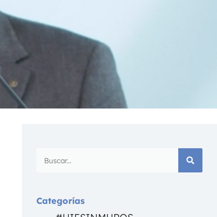
Categorías