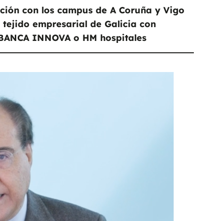
ación con los campus de A Coruña y Vigo
 tejido empresarial de Galicia con
 ABANCA INNOVA o HM hospitales