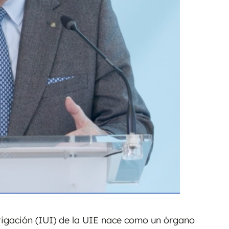
stigación (IUI) de la UIE nace como un órgano