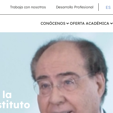
ES
Trabaja con nosotros
Desarrollo Profesional
CONÓCENOS
OFERTA ACADÉMICA
 la
tituto