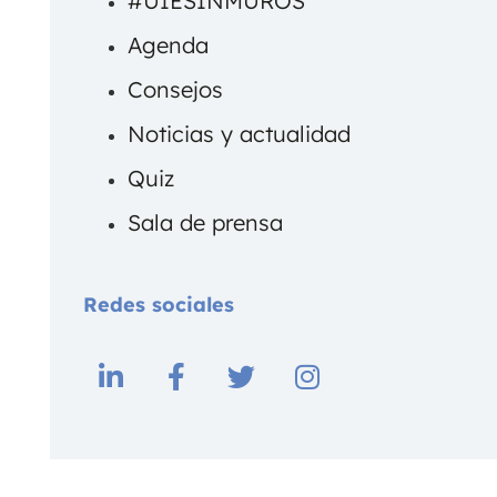
#UIESINMUROS
Agenda
Consejos
Noticias y actualidad
Quiz
Sala de prensa
Redes sociales