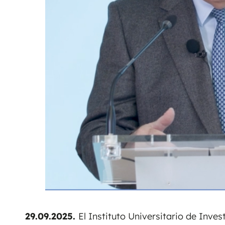
29.09.2025
.
El Instituto Universitario de Inve