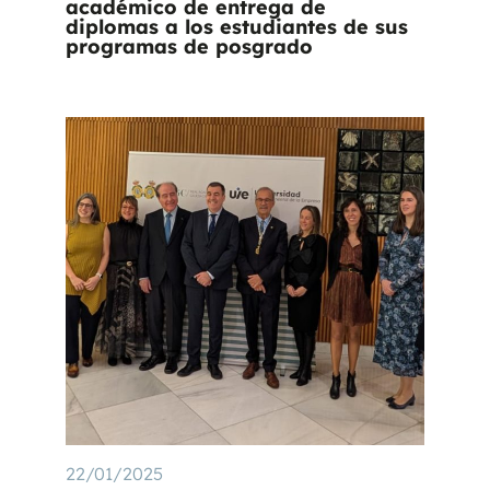
académico de entrega de
diplomas a los estudiantes de sus
programas de posgrado
22/01/2025