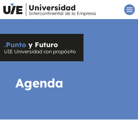
.Punto
y Futuro
UIE Universidad con propósito
Agenda