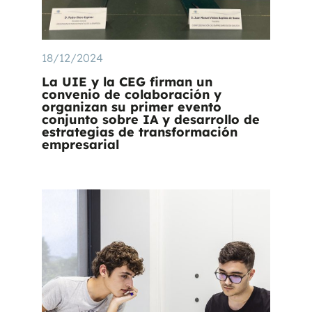
18/12/2024
La UIE y la CEG firman un
convenio de colaboración y
organizan su primer evento
conjunto sobre IA y desarrollo de
estrategias de transformación
empresarial