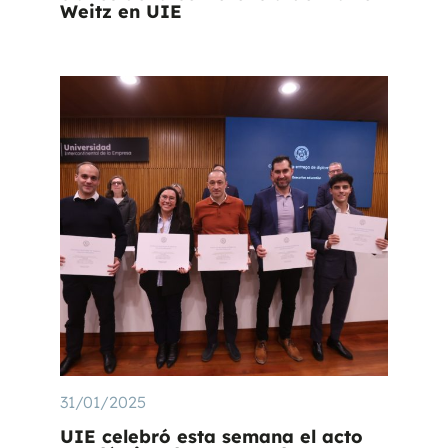
Weitz en UIE
31/01/2025
UIE celebró esta semana el acto