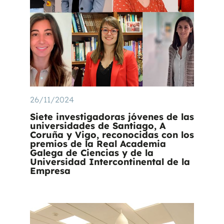
26/11/2024
Siete investigadoras jóvenes de las
universidades de Santiago, A
Coruña y Vigo, reconocidas con los
premios de la Real Academia
Galega de Ciencias y de la
Universidad Intercontinental de la
Empresa