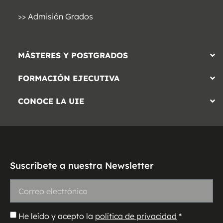
>> Admisión Grados
MÁSTERES Y POSTGRADOS
FORMACIÓN EJECUTIVA
CONOCE LA UIE
Suscríbete a nuestra Newsletter
He leído y acepto la
política de privacidad
*