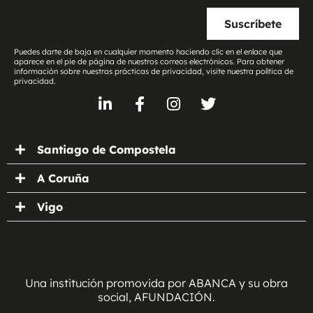
Suscríbete
Puedes darte de baja en cualquier momento haciendo clic en el enlace que
aparece en el pie de página de nuestros correos electrónicos. Para obtener
información sobre nuestras prácticas de privacidad, visite nuestra política de
privacidad.
Santiago de Compostela
A Coruña
Vigo
Una institución promovida por ABANCA y su obra
social, AFUNDACIÓN.