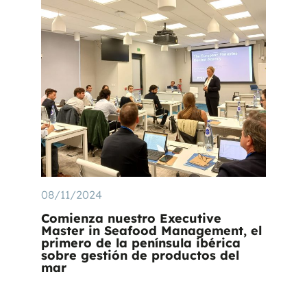
08/11/2024
Comienza nuestro Executive
Master in Seafood Management, el
primero de la península ibérica
sobre gestión de productos del
mar