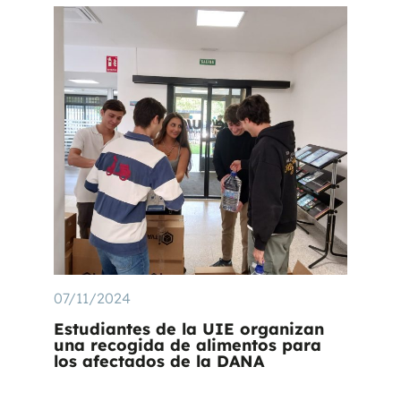
07/11/2024
Estudiantes de la UIE organizan
una recogida de alimentos para
los afectados de la DANA