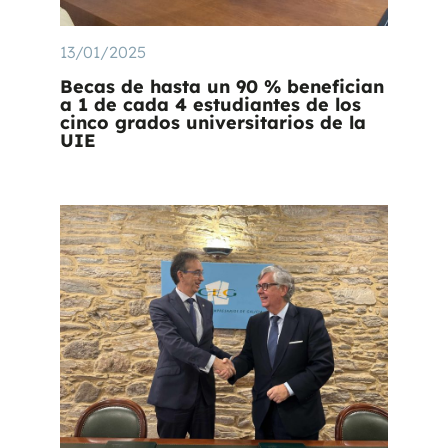
13/01/2025
Becas de hasta un 90 % benefician
a 1 de cada 4 estudiantes de los
cinco grados universitarios de la
UIE