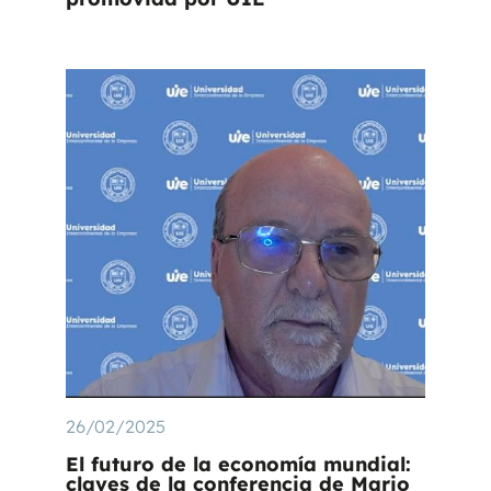
26/02/2025
El futuro de la economía mundial:
claves de la conferencia de Mario