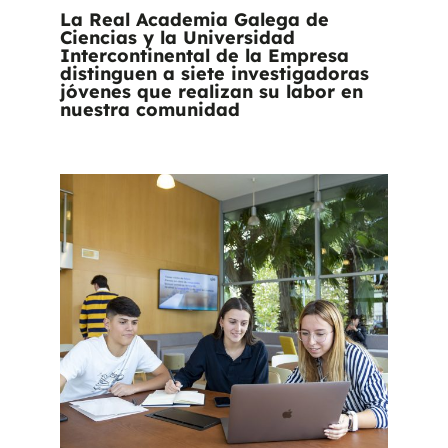
La Real Academia Galega de
Ciencias y la Universidad
Intercontinental de la Empresa
distinguen a siete investigadoras
jóvenes que realizan su labor en
nuestra comunidad