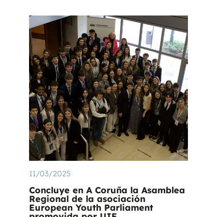
11/03/2025
Concluye en A Coruña la Asamblea
Regional de la asociación
European Youth Parliament
promovida por UIE