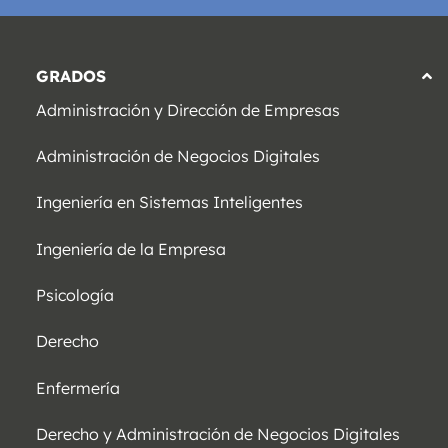
GRADOS
Administración y Dirección de Empresas
Administración de Negocios Digitales
Ingeniería en Sistemas Inteligentes
Ingeniería de la Empresa
Psicología
Derecho
Enfermería
Derecho y Administración de Negocios Digitales