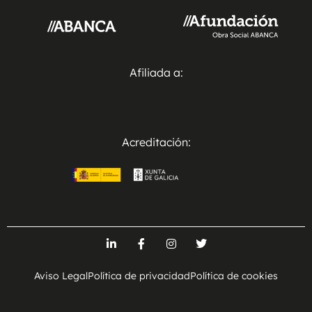
Afiliada a:
Acreditación:
Aviso Legal
Política de privacidad
Política de cookies