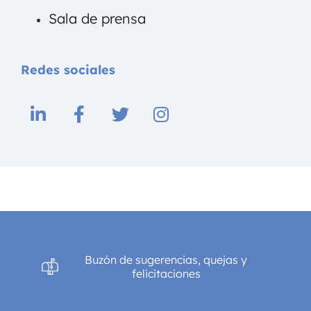
Sala de prensa
Redes sociales
Buzón de sugerencias, quejas y
felicitaciones