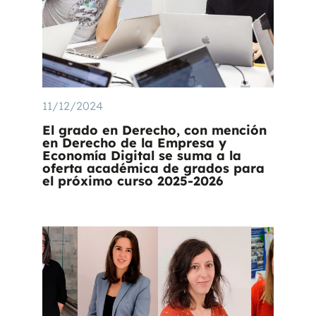
11/12/2024
El grado en Derecho, con mención
en Derecho de la Empresa y
Economía Digital se suma a la
oferta académica de grados para
el próximo curso 2025-2026