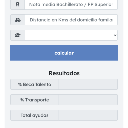
Resultados
% Beca Talento
% Transporte
Total ayudas