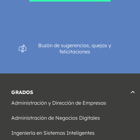
Buzón de sugerencias, quejas y
felicitaciones
GRADOS
Administración y Dirección de Empresas
Administración de Negocios Digitales
Ingeniería en Sistemas Inteligentes