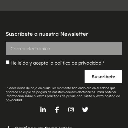
Suscríbete a nuestra Newsletter
He leído y acepto la
política de privacidad
*
Suscríbete
Puedes darte de baja en cualquier momento haciendo clic en el enlace que
aparece en el pie de página de nuestros correos electrónicos. Para obtener
información sobre nuestras prácticas de privacidad, visite nuestra política de
privacidad.