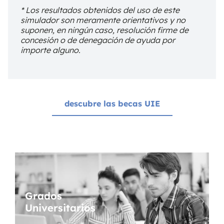
* Los resultados obtenidos del uso de este
simulador son meramente orientativos y no
suponen, en ningún caso, resolución firme de
concesión o de denegación de ayuda por
importe alguno.
descubre las becas UIE
Grados
Universitarios