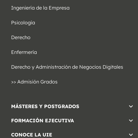
Ingeniería de la Empresa
Psicología
Derecho
Enfermería
Derecho y Administración de Negocios Digitales
>> Admisión Grados
MÁSTERES Y POSTGRADOS
FORMACIÓN EJECUTIVA
CONOCE LA UIE