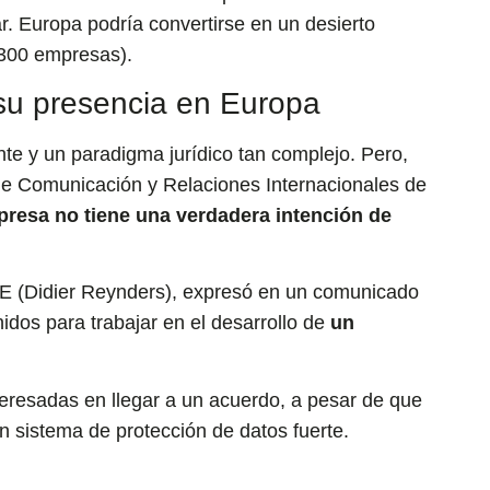
. Europa podría convertirse en un desierto
.300 empresas).
su presencia en Europa
e y un paradigma jurídico tan complejo. Pero,
 de Comunicación y Relaciones Internacionales de
resa no tiene una verdadera intención de
UE (Didier Reynders), expresó en un comunicado
dos para trabajar en el desarrollo de
un
eresadas en llegar a un acuerdo, a pesar de que
n sistema de protección de datos fuerte.