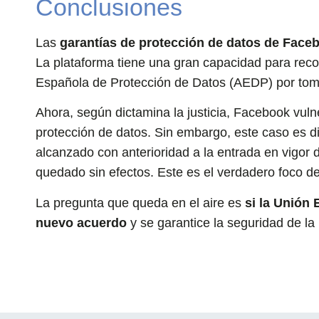
Conclusiones
Las
garantías de protección de datos de Face
La plataforma tiene una gran capacidad para recop
Española de Protección de Datos (AEDP) por toma
Ahora, según dictamina la justicia, Facebook vuln
protección de datos. Sin embargo, este caso es d
alcanzado con anterioridad a la entrada en vigor 
quedado sin efectos. Este es el verdadero foco d
La pregunta que queda en el aire es
si la Unión 
nuevo acuerdo
y se garantice la seguridad de la