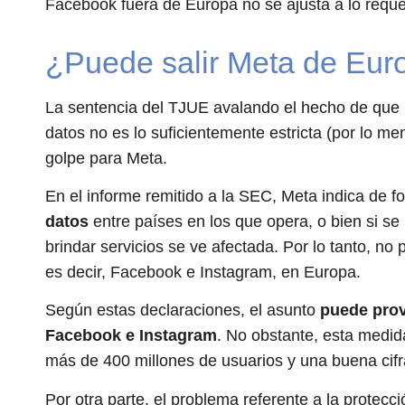
Facebook fuera de Europa no se ajusta a lo reque
¿Puede salir Meta de Eur
La sentencia del TJUE avalando el hecho de que 
datos no es lo suficientemente estricta (por lo 
golpe para Meta.
En el informe remitido a la SEC, Meta indica de f
datos
entre países en los que opera, o bien si se
brindar servicios se ve afectada. Por lo tanto, n
es decir, Facebook e Instagram, en Europa.
Según estas declaraciones, el asunto
puede prov
Facebook e Instagram
. No obstante, esta medid
más de 400 millones de usuarios y una buena cifr
Por otra parte, el problema referente a la prote