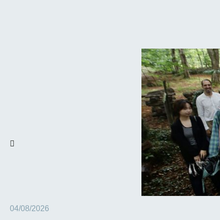
04/08/2026