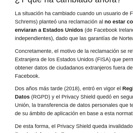
La situación ha cambiado cuando un usuario de F
Schrems) planteó una reclamación al
no estar c
enviaran a Estados Unidos
(de Facebook Ireland
independientes), dado que las garantías de Norte
Concretamente, el motivo de la reclamación se ref
Extranjera de los Estados Unidos (FISA) que per
obtener datos de ciudadanos extranjeros fuera de
Facebook.
Dos años más tarde (2018), entró en vigor el
Reg
Datos
(RGPD) y el Privacy Shield quedó en segund
Unión, la transferencia de datos personales que 
de su ámbito de aplicación en base a esta normat
De esta forma, el Privacy Shield queda invalidado 