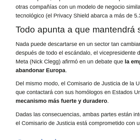
otras compañías con un modelo de negocio similar
tecnológico (el Privacy Shield abarca a más de 5
Todo apunta a que mantendrá 
Nada puede descartarse en un sector tan cambiant
después de todo el escándalo, el vicepresidente
Meta (Nick Clegg) afirmó en un debate que
la emp
abandonar Europa
.
Del mismo modo, el Comisario de Justicia de la 
que contactará con sus homólogos en Estados Uni
mecanismo más fuerte y duradero
.
Dadas las consecuencias, ambas partes están int
el Comisario de Justicia está comprometido con u