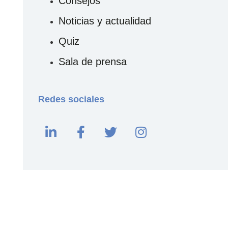
Consejos
Noticias y actualidad
Quiz
Sala de prensa
Redes sociales