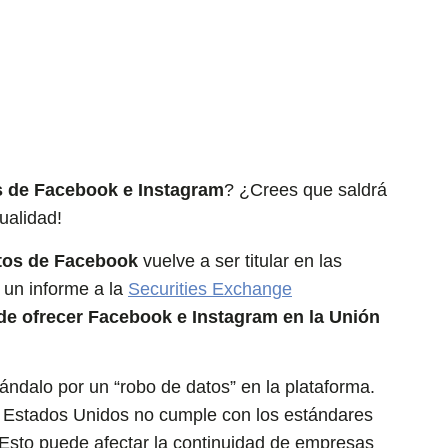
s de Facebook e Instagram
? ¿Crees que saldrá
ualidad!
atos de Facebook
vuelve a ser titular en las
 un informe a la
Securities Exchange
 de ofrecer Facebook e Instagram en la Unión
ndalo por un “robo de datos” en la plataforma.
, Estados Unidos no cumple con los estándares
 Esto puede afectar la continuidad de empresas