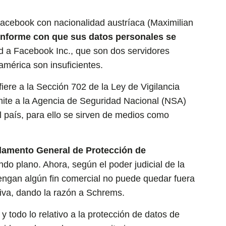
acebook con nacionalidad austríaca (Maximilian
onforme con que sus datos personales se
 a Facebook Inc., que son dos servidores
américa son insuficientes.
iere a la Sección 702 de la Ley de Vigilancia
mite a la Agencia de Seguridad Nacional (NSA)
l país, para ello se sirven de medios como
lamento General de Protección de
o plano. Ahora, según el poder judicial de la
tengan algún fin comercial no puede quedar fuera
iva, dando la razón a Schrems.
y todo lo relativo a la protección de datos de